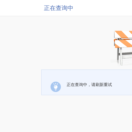
正在查询中
正在查询中，请刷新重试