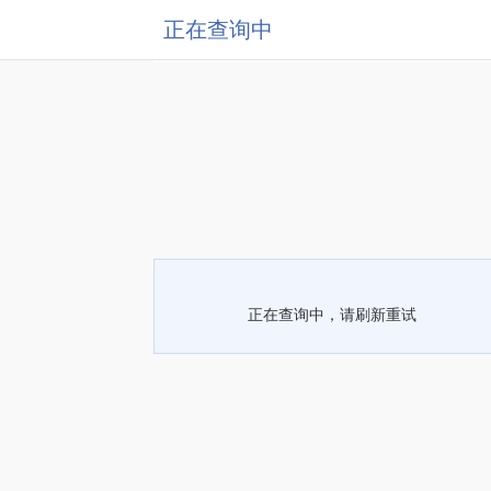
正在查询中
正在查询中，请刷新重试