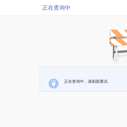
正在查询中
正在查询中，请刷新重试