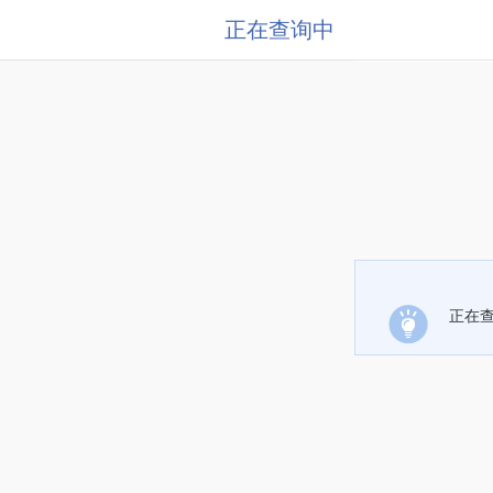
正在查询中
正在