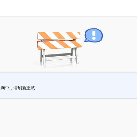
查询中，请刷新重试